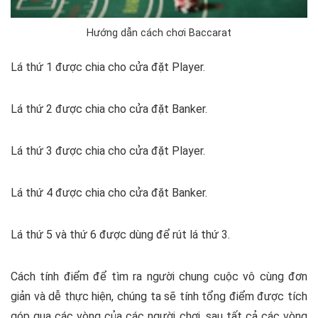
Hướng dẫn cách chơi Baccarat
Lá thứ 1 được chia cho cửa đặt Player.
Lá thứ 2 được chia cho cửa đặt Banker.
Lá thứ 3 được chia cho cửa đặt Player.
Lá thứ 4 được chia cho cửa đặt Banker.
Lá thứ 5 và thứ 6 được dùng để rút lá thứ 3.
Cách tính điểm để tìm ra người chung cuộc vô cùng đơn
giản và dễ thực hiện, chúng ta sẽ tính tổng điểm được tích
góp qua các vòng của các người chơi, sau tất cả các vòng