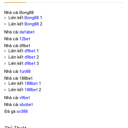
Nhà cái
Bong88
Liên kết
Bong88
1
Liên kết
Bong88
2
Nhà cái
dafabet
Nhà cái
12bet
Nhà cái
d9bet
Liên kết
d9bet
1
Liên kết
d9bet
2
Liên kết
d9bet
3
Nhà cái
fun88
Nhà cái
188bet
Liên kết
188bet
1
Liên kết
188bet
2
Nhà cái
v9bet
Nhà cái
sbobet
Đá gà
sv388