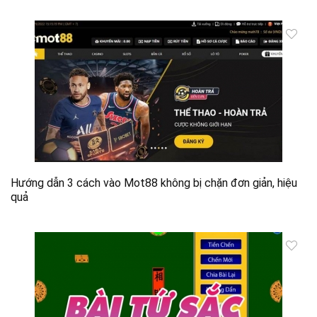
Hướng dẫn 3 cách vào Mot88 không bị chặn đơn giản, hiệu
quả