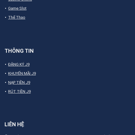
Game Slot
Thể Thao
THÔNG TIN
ĐĂNG KÝ J9
KHUYẾN MÃI J9
NẠP TIỀN J9
RÚT TIỀN J9
LIÊN HỆ