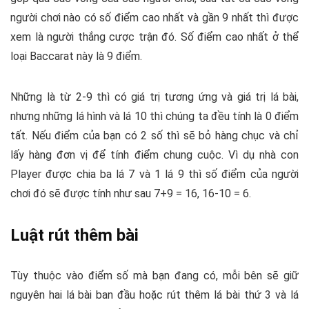
người chơi nào có số điểm cao nhất và gần 9 nhất thì được
xem là người thắng cược trận đó. Số điểm cao nhất ở thể
loại Baccarat này là 9 điểm.
Những là từ 2-9 thì có giá trị tương ứng và giá trị lá bài,
nhưng những lá hình và lá 10 thì chúng ta đều tính là 0 điểm
tất. Nếu điểm của bạn có 2 số thì sẽ bỏ hàng chục và chỉ
lấy hàng đơn vị để tính điểm chung cuộc. Vì dụ nhà con
Player được chia ba lá 7 và 1 lá 9 thì số điểm của người
chơi đó sẽ được tính như sau 7+9 = 16, 16-10 = 6.
Luật rút thêm bài
Tùy thuộc vào điểm số mà bạn đang có, mỗi bên sẽ giữ
nguyên hai lá bài ban đầu hoặc rút thêm lá bài thứ 3 và lá