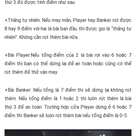
thứ 3 đó được tính điểm như sau:
+Thắng tự nhiên: Nếu may mắn, Player hay Banker rút được
8 hay 9 điểm với hai lá bài ban đầu thì được gọi là “thắng tự
nhiên”. Không cần rút thêm bài nữa.
+Bài Player:Nếu tổng điểm của 2 lá bài rơi vào 6 hoặc 7
điểm thì bạn có thể dừng lại để an toàn hoặc cũng có thể
rút thêm để thử vận may.
+Bài Banker: Nếu tổng là 7 điểm thì sẽ dừng lại không rút
thêm. Nếu tổng điểm là 1 hoặc 2 thì luôn rút thêm lá bài
thứ 3 để an toàn. Trường hợp cửa Player dừng ở 6 hoặc 7
điểm thì Banker sẽ luôn rút thêm bài nếu tổng điểm là 0-5.