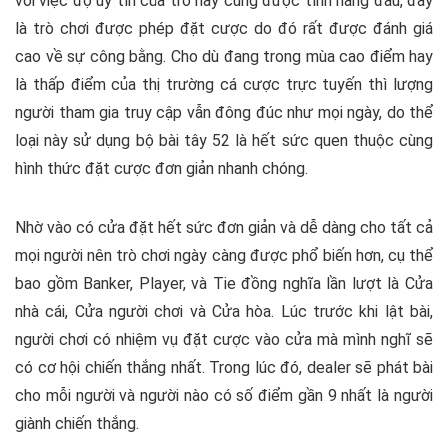
với việc độ uy tín của trò này cũng được tính hàng đầu, đây
là trò chơi được phép đặt cược do đó rất được đánh giá
cao về sự công bằng. Cho dù đang trong mùa cao điểm hay
là thấp điểm của thị trường cá cược trực tuyến thì lượng
người tham gia truy cập vẫn đông đúc như mọi ngày, do thể
loại này sử dụng bộ bài tây 52 là hết sức quen thuộc cùng
hình thức đặt cược đơn giản nhanh chóng.
Nhờ vào có cửa đặt hết sức đơn giản và dễ dàng cho tất cả
mọi người nên trò chơi ngày càng được phổ biến hơn, cụ thể
bao gồm Banker, Player, và Tie đồng nghĩa lần lượt là Cửa
nhà cái, Cửa người chơi và Cửa hòa. Lúc trước khi lật bài,
người chơi có nhiệm vụ đặt cược vào cửa mà mình nghĩ sẽ
có cơ hội chiến thắng nhất. Trong lúc đó, dealer sẽ phát bài
cho mỗi người và người nào có số điểm gần 9 nhất là người
giành chiến thắng.