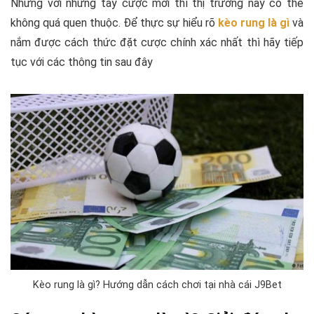
Nhưng với những tay cược mới thì thị trường này có thể
không quá quen thuộc. Để thực sự hiểu rõ
kèo rung là gì
và
nắm được cách thức đặt cược chính xác nhất thì hãy tiếp
tục với các thông tin sau đây
Kèo rung là gì? Hướng dẫn cách chơi tại nhà cái J9Bet