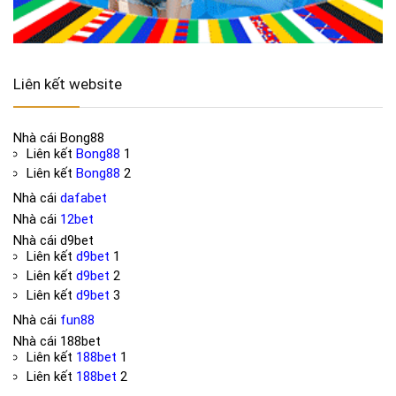
Liên kết website
Nhà cái
Bong88
Liên kết
Bong88
1
Liên kết
Bong88
2
Nhà cái
dafabet
Nhà cái
12bet
Nhà cái
d9bet
Liên kết
d9bet
1
Liên kết
d9bet
2
Liên kết
d9bet
3
Nhà cái
fun88
Nhà cái
188bet
Liên kết
188bet
1
Liên kết
188bet
2