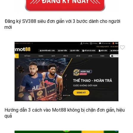
Đăng ký SV388 siêu đơn giản với 3 bước dành cho người
mới
Hướng dẫn 3 cách vào Mot88 không bị chặn đơn giản, hiệu
quả