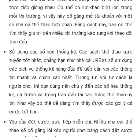
trực tiếp giống nhau. Có thể có sự khác biệt lớn trong
mỗi thị trường, vì vậy hãy cố gắng mở tài khoản với một
số nhà cá thể thao hợp pháp. Bằng cách này, bạn có thể
tìm thấy giá trị trên nhiều thị trường kèo rung khi theo dõi
trận đấu
Sử dụng các số liệu thống kê: Các sách thể thao trực
tuyến tốt nhất, chẳng hạn như nhà cái J9Bet sẽ sử dụng
các dịch vụ thống kê hàng đầu để tiếp cận với các thông
tin nhanh và chính xác nhất. Tương tự, với tư cách là
người chơi thì bạn cũng nên chú ý đến các số liệu thống
kê, cả trước và trong trận đấu tại các trang thể thao uy
tin. Như vậy có thể dễ dàng tìm thấy được các gợi ý cá
cược tốt hơn.
Yêu cầu đặt cược trực tiếp miễn phí: Nhiều nhà cái thể
thao sẽ cố gắng lôi kéo người chơi bằng cách đặt cược