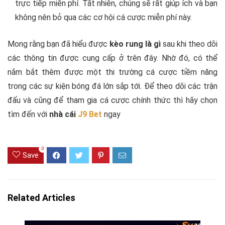
trực tiếp miễn phí. Tất nhiên, chúng sẽ rất giúp ích và bạn
không nên bỏ qua các cơ hội cá cược miễn phí này.
Mong rằng bạn đã hiểu được
kèo rung là gì
sau khi theo dõi
các thông tin được cung cấp ở trên đây. Nhờ đó, có thể
nắm bắt thêm được một thi trường cá cược tiềm năng
trong các sự kiện bóng đá lớn sắp tới. Để theo dõi các trận
đấu và cũng để tham gia cá cược chính thức thì hãy chọn
tìm đến với
nhà cái
J9 Bet
ngay
0
Save
Related Articles