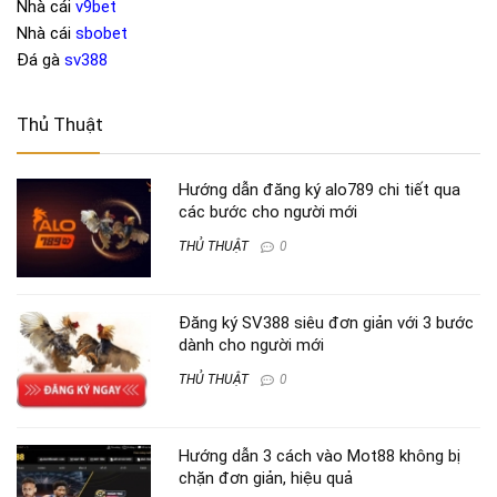
Nhà cái
v9bet
Nhà cái
sbobet
Đá gà
sv388
Thủ Thuật
Hướng dẫn đăng ký alo789 chi tiết qua
các bước cho người mới
THỦ THUẬT
0
Đăng ký SV388 siêu đơn giản với 3 bước
dành cho người mới
THỦ THUẬT
0
Hướng dẫn 3 cách vào Mot88 không bị
chặn đơn giản, hiệu quả