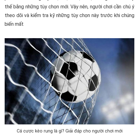
thế bằng những tùy chọn mới. Vậy nên, người chơi cần chú ý
theo dõi và kiểm tra kỹ những tùy chọn này trước khi chúng
biến mất
Cá cược kèo rung là gì? Giải đáp cho người chơi mới