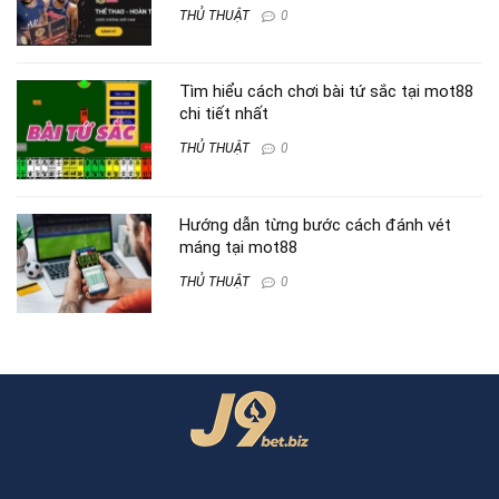
THỦ THUẬT
0
Tìm hiểu cách chơi bài tứ sắc tại mot88
chi tiết nhất
THỦ THUẬT
0
Hướng dẫn từng bước cách đánh vét
máng tại mot88
THỦ THUẬT
0