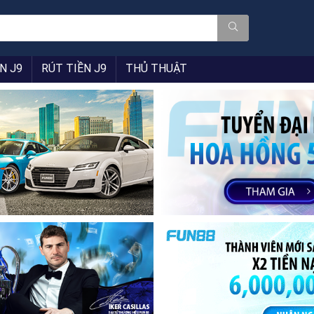
N J9
RÚT TIỀN J9
THỦ THUẬT