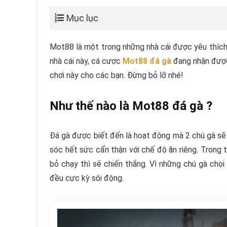
Mục lục
Mot88 là một trong những nhà cái được yêu thích
nhà cái này, cá cược
Mot88 đá gà
đang nhận được 
chơi này cho các bạn. Đừng bỏ lỡ nhé!
Như thế nào là Mot88 đá gà ?
Đá gà được biết đến là hoạt động mà 2 chú gà sẽ
sóc hết sức cẩn thận với chế độ ăn riêng. Trong 
bỏ chạy thì sẽ chiến thắng. Vì những chú gà chọ
đều cực kỳ sôi động.