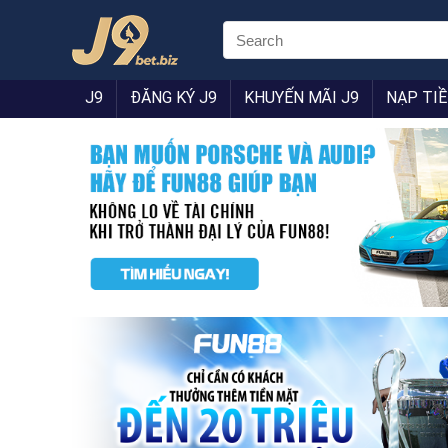
J9
ĐĂNG KÝ J9
KHUYẾN MÃI J9
NẠP TIỀ