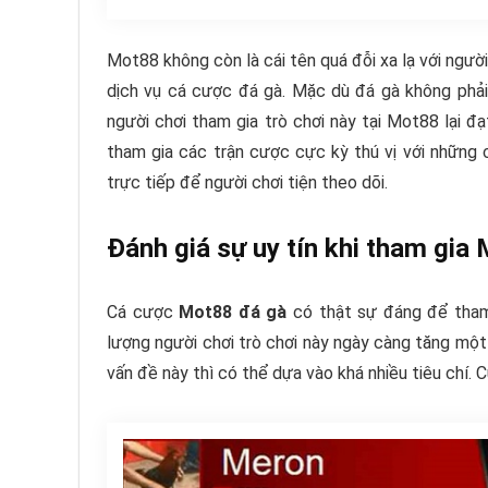
Mot88 không còn là cái tên quá đỗi xa lạ với ngườ
dịch vụ cá cược đá gà. Mặc dù đá gà không phải
người chơi tham gia trò chơi này tại Mot88 lại đ
tham gia các trận cược cực kỳ thú vị với những 
trực tiếp để người chơi tiện theo dõi.
Đánh giá sự uy tín khi tham gia
Cá cược
Mot88 đá gà
có thật sự đáng để tham
lượng người chơi trò chơi này ngày càng tăng mộ
vấn đề này thì có thể dựa vào khá nhiều tiêu chí. 