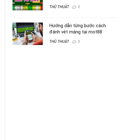
THỦ THUẬT
0
Hướng dẫn từng bước cách
đánh vét máng tại mot88
THỦ THUẬT
0