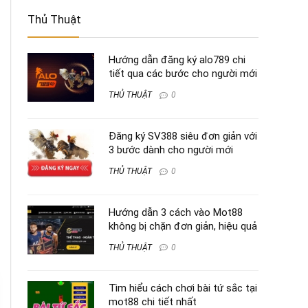
Thủ Thuật
Hướng dẫn đăng ký alo789 chi
tiết qua các bước cho người mới
THỦ THUẬT
0
Đăng ký SV388 siêu đơn giản với
3 bước dành cho người mới
THỦ THUẬT
0
Hướng dẫn 3 cách vào Mot88
không bị chặn đơn giản, hiệu quả
THỦ THUẬT
0
Tìm hiểu cách chơi bài tứ sắc tại
mot88 chi tiết nhất