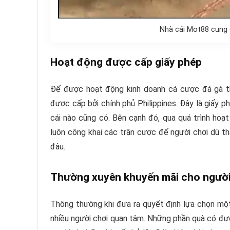
Nhà cái Mot88 cung c
Hoạt động được cấp giấy phép
Để được hoạt động kinh doanh cá cược đá gà t
được cấp bởi chính phủ Philippines. Đây là giấy
cái nào cũng có. Bên cạnh đó, qua quá trình ho
luôn công khai các trận cược để người chơi dù t
đâu.
Thường xuyên khuyến mãi cho người
Thông thường khi đưa ra quyết định lựa chọn một
nhiều người chơi quan tâm. Những phần quà có đượ