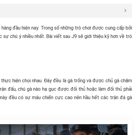
 hàng đầu hiện nay. Trong số những trò chơi được cung cấp bởi
sự chú ý nhiều nhất. Bài viết sau J9 sẽ giới thiệu kỹ hơn về trò
 thực hiện chọi nhau. Đây đều là gà trống và được chủ gà chăm
trận đấu, chú gà nào hạ gục được đối thủ hoặc làm đối thủ phải
i này đều có sự máu chiến cực cao nên hầu hết các trận đá gà