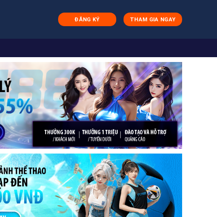
ĐĂNG KÝ
THAM GIA NGAY