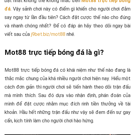
bật nhất không thể không nhắc đến
Mot88 trực tiếp bóng
đá
. Vậy sảnh chơi này có điểm gì khiến cho người chơi đắm
say ngay từ lần đầu tiên? Cách đặt cược thế nào cho đúng
và nhanh chóng nhất? Để có đáp án hãy theo dõi ngay bài
viết sau của
j9bet.biz/mot88
nhé.
Mot88 trực tiếp bóng đá là gì?
Mot88 trực tiếp bóng đá có khái niệm như thế nào đang là
thắc mắc chung của khá nhiều người chơi hiện nay. Hiểu một
cách đơn giản thì người chơi sẽ tiến hành theo dõi trận đấu
mà mình thích. Sau đó dựa vào nhận định, phán đoán của
mình để đặt cược nhằm mục đích rinh tiền thưởng về tài
khoản. Hầu hết những trận đấu như vậy sẽ đem đến sự gay
cấn, kịch tính làm cho người chơi hào hứng.