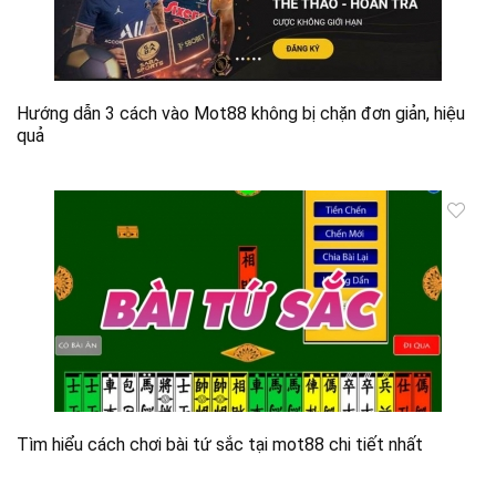
Hướng dẫn 3 cách vào Mot88 không bị chặn đơn giản, hiệu
quả
Tìm hiểu cách chơi bài tứ sắc tại mot88 chi tiết nhất