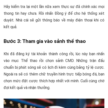
Hãy kiểm tra lại một lần nữa xem thực sự đã chính xác mọi
thong tin hay chưa. Rồi nhấn Đồng ý để cho hệ thống xét
duyệt. Nhà cái sẽ gửi thông báo về máy điện thoại khi có
kết quả.
Bước 3: Tham gia vào sảnh thể thao
Khi đã đăng ký tài khoản thành công rồi, lúc này bạn nhấn
vào mục Thể thao rồi chọn sảnh CMD. Những trận đấu
chuẩn bị phát sóng sẽ có lịch đi kèm cùng bảng tỷ lệ cược.
Ngoài ra sẽ có thêm chữ truyền hình trực tiếp bóng đá, bạn
chọn mức đặt cược thích hợp nhất với mình. Cuối cùng chờ
đợi kết quả và nhận thưởng.