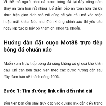
Vì thế mà người chơi cá cược bóng đá tại đây cũng cảm
thấy an tâm hơn rất nhiều. Để đảm bảo an toàn hơn thì khi
thực hiện giao dịch nhà cái cũng sẽ yêu cầu mã xác nhận
hoặc mật khẩu. Nếu như điền không chính xác thì yêu cầu
ngay lập tức bị hủy bỏ thậm chí khóa tài khoản.
Hướng dẫn đặt cược Mot88 trực tiếp
bóng đá chuẩn xác
Muốn xem trực tiếp bóng đá cũng không có gì quá khó khăn
đâu. Chỉ cần bạn thực hiện theo các bước hướng dẫn sau
đây đảm bảo sẽ thành công 100%.
Bước 1: Tìm đường link dẫn đến nhà cái
Đầu tiên bạn cần phải truy cập vào đường link dẫn đến trang