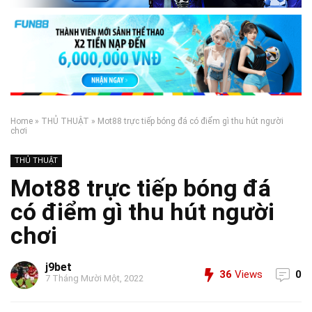
Home
»
THỦ THUẬT
»
Mot88 trực tiếp bóng đá có điểm gì thu hút người
chơi
THỦ THUẬT
Mot88 trực tiếp bóng đá
có điểm gì thu hút người
chơi
j9bet
36
Views
0
7 Tháng Mười Một, 2022