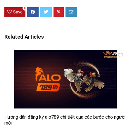
0
Save
Related Articles
Hướng dẫn đăng ký alo789 chi tiết qua các bước cho người
mới