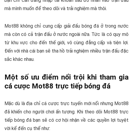
bạn chỉ cần đăng nhập tài khoản sau đó nhấn vào trận đấu
mà mình muốn để theo dõi và trải nghiệm mà thôi.
Mot88 không chỉ cung cấp giải đấu bóng đá ở trong nước
mà còn có cả trận đấu ở nước ngoài nữa. Tức là có quy mô
từ khu vực cho đến thế giới, vô cùng đẳng cấp và tiện lợi.
Đến với nhà cái bạn sẽ tha hồ trải nghiệm nhiều trận đấu đặc
sắc khác nhau.
Một số ưu điểm nổi trội khi tham gia
cá cược Mot88 trực tiếp bóng đá
Mặc dù là địa chỉ cá cược trực tuyến mới nổi nhưng Mot88
đã khiến cho người chơi ấn tượng. Khi theo dõi Mot88 trực
tiếp bóng đá bạn sẽ có cơ hội nhận về các quyền lợi tuyệt
vời kể đến cụ thể như: