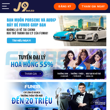
ĐĂNG KÝ
THAM GIA NGAY