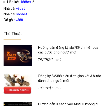
Liên kết
188bet
2
Nhà cái
v9bet
Nhà cái
sbobet
Đá gà
sv388
Thủ Thuật
Hướng dẫn đăng ký alo789 chi tiết qua
các bước cho người mới
THỦ THUẬT
0
Đăng ký SV388 siêu đơn giản với 3 bước
dành cho người mới
THỦ THUẬT
0
Hướng dẫn 3 cách vào Mot88 không bị