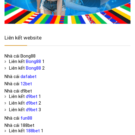
Liên kết website
Nhà cái
Bong88
Liên kết
Bong88
1
Liên kết
Bong88
2
Nhà cái
dafabet
Nhà cái
12bet
Nhà cái
d9bet
Liên kết
d9bet
1
Liên kết
d9bet
2
Liên kết
d9bet
3
Nhà cái
fun88
Nhà cái
188bet
Liên kết
188bet
1