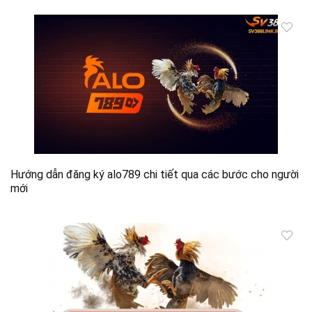
Hướng dẫn đăng ký alo789 chi tiết qua các bước cho người
mới