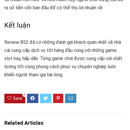
ra số tiền vốn ban đầu để có thể thu lợi nhuận về.
Kết luận
Review B52
đã có những đánh giá khách quan nhất về nhà
cái cung cấp dịch vụ tốt hàng đầu cùng với những game
slot hay, hấp dẫn. Từng game chơi được cung cấp với chất
lượng tốt cùng phong cách phục vụ chuyên nghiệp luôn
khiến người tham gia hài lòng.
0
Save
Related Articles