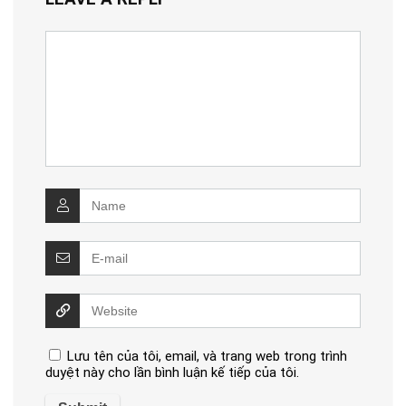
Lưu tên của tôi, email, và trang web trong trình
duyệt này cho lần bình luận kế tiếp của tôi.