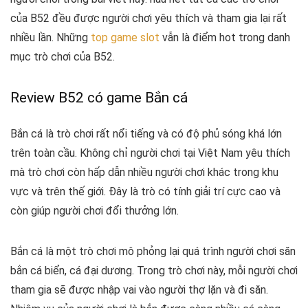
của B52 đều được người chơi yêu thích và tham gia lại rất
nhiều lần. Những
top game slot
vẫn là điểm hot trong danh
mục trò chơi của B52.
Review B52 có game Bắn cá
Bắn cá là trò chơi rất nổi tiếng và có độ phủ sóng khá lớn
trên toàn cầu. Không chỉ người chơi tại Việt Nam yêu thích
mà trò chơi còn hấp dẫn nhiều người chơi khác trong khu
vực và trên thế giới. Đây là trò có tính giải trí cực cao và
còn giúp người chơi đổi thưởng lớn.
Bắn cá là một trò chơi mô phỏng lại quá trình người chơi săn
bắn cá biển, cá đại dương. Trong trò chơi này, mỗi người chơi
tham gia sẽ được nhập vai vào người thợ lặn và đi săn.