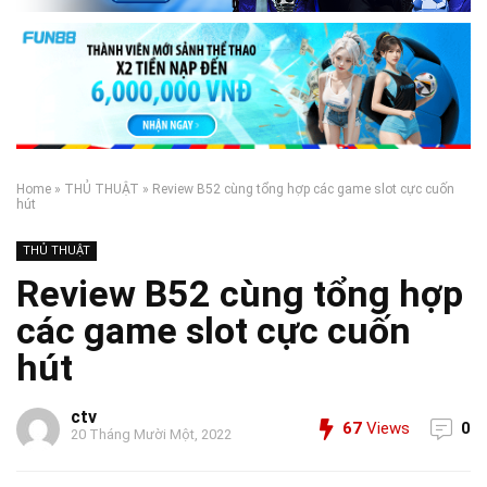
Home
»
THỦ THUẬT
»
Review B52 cùng tổng hợp các game slot cực cuốn
hút
THỦ THUẬT
Review B52 cùng tổng hợp
các game slot cực cuốn
hút
ctv
67
Views
0
20 Tháng Mười Một, 2022