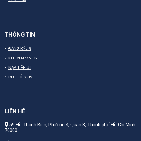
THÔNG TIN
ĐĂNG KÝ J9
KHUYẾN MÃI J9
NẠP TIỀN J9
RÚT TIỀN J9
LIÊN HỆ
59 Hồ Thành Biên, Phường 4, Quận 8, Thành phố Hồ Chí Minh
70000