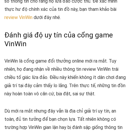
số thông tin cho rằng họ lừa đảo cược thủ. Để xác minh
thực hư độ chính xác của tin đồ này, bạn tham khảo bài
review VinWin
dưới đây nhé.
Đánh giá độ uy tín của cổng game
VinWin
VinWin là cổng game đổi thưởng online mới ra mắt. Tuy
nhiên, họ đang nhận về nhiều thông tin
review VinWin
trái
chiều tố giác lừa đảo. Điều này khiến không ít dân chơi đang
giải trí tại đây cảm thấy lo lắng. Trên thực tế, những tin đồn
này hoàn toàn vô căn cứ, bịa đặt, sai sự thật.
Dù mới ra mắt nhưng đây vẫn là địa chỉ giải trí uy tín, an
toàn, đủ tin tưởng để bạn chọn lựa. Tất nhiên không có
trường hợp VinWin gian lận hay bị đánh sập giống thông tin