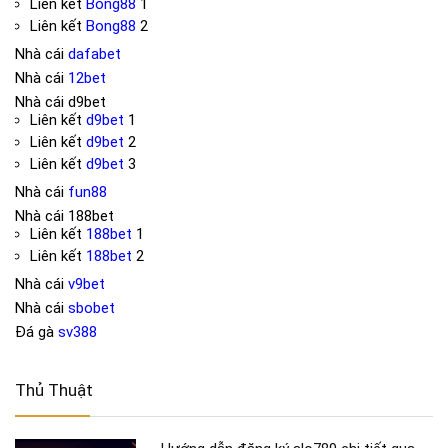
Liên kết
Bong88
1
Liên kết
Bong88
2
Nhà cái
dafabet
Nhà cái
12bet
Nhà cái
d9bet
Liên kết
d9bet
1
Liên kết
d9bet
2
Liên kết
d9bet
3
Nhà cái
fun88
Nhà cái
188bet
Liên kết
188bet
1
Liên kết
188bet
2
Nhà cái
v9bet
Nhà cái
sbobet
Đá gà
sv388
Thủ Thuật