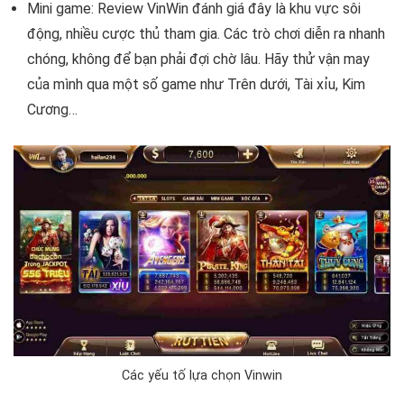
Mini game:
Review VinWin
đánh giá đây là khu vực sôi
động, nhiều cược thủ tham gia. Các trò chơi diễn ra nhanh
chóng, không để bạn phải đợi chờ lâu. Hãy thử vận may
của mình qua một số game như Trên dưới, Tài xỉu, Kim
Cương…
Các yếu tố lựa chọn Vinwin