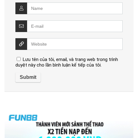
Lưu tên của tôi, email, và trang web trong trình
duyệt này cho lần bình luận kế tiếp của tôi.